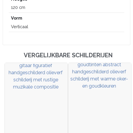
120 cm
Vorm
Verticaal
VERGELIJKBARE SCHILDERIJEN