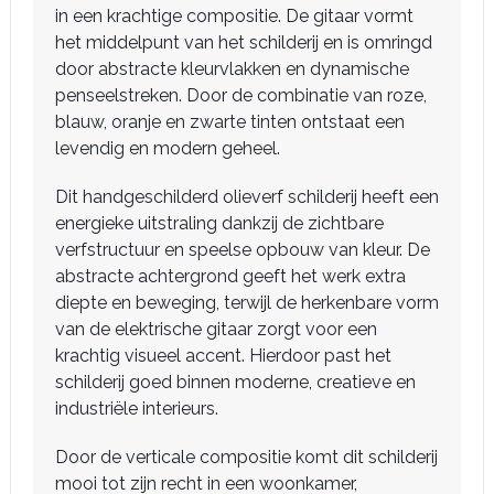
in een krachtige compositie. De gitaar vormt
het middelpunt van het schilderij en is omringd
door abstracte kleurvlakken en dynamische
penseelstreken. Door de combinatie van roze,
blauw, oranje en zwarte tinten ontstaat een
levendig en modern geheel.
Dit handgeschilderd olieverf schilderij heeft een
energieke uitstraling dankzij de zichtbare
verfstructuur en speelse opbouw van kleur. De
abstracte achtergrond geeft het werk extra
diepte en beweging, terwijl de herkenbare vorm
van de elektrische gitaar zorgt voor een
krachtig visueel accent. Hierdoor past het
schilderij goed binnen moderne, creatieve en
industriële interieurs.
Door de verticale compositie komt dit schilderij
mooi tot zijn recht in een woonkamer,