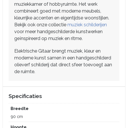
muziekkamer of hobbyruimte. Het werk
combineert goed met moderne meubels,
kleurrijke accenten en eigentijdse woonstijlen.
Bekijk ook onze collectie
muziek schilderijen
voor meer handgeschilderde kunstwerken
geïnspireerd op muziek en ritme.
Elektrische Gitaar brengt muziek, kleur en
moderne kunst samen in een handgeschilderd
olieverf schilderij dat direct sfeer toevoegt aan
de ruimte.
Specificaties
Breedte
90 cm
Hoogte