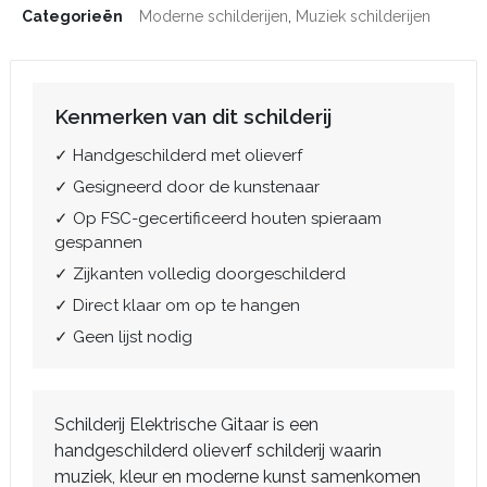
Categorieën
Moderne schilderijen
,
Muziek schilderijen
Kenmerken van dit schilderij
✓ Handgeschilderd met olieverf
✓ Gesigneerd door de kunstenaar
✓ Op FSC-gecertificeerd houten spieraam
gespannen
✓ Zijkanten volledig doorgeschilderd
✓ Direct klaar om op te hangen
✓ Geen lijst nodig
Schilderij Elektrische Gitaar is een
handgeschilderd olieverf schilderij waarin
muziek, kleur en moderne kunst samenkomen