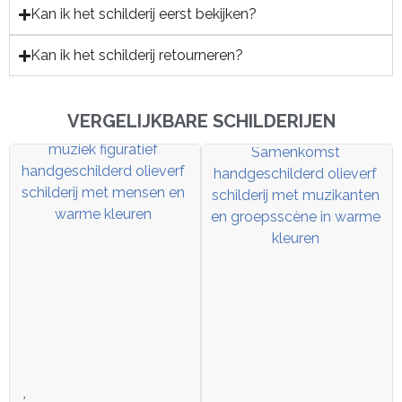
Kan ik het schilderij eerst bekijken?
Kan ik het schilderij retourneren?
VERGELIJKBARE SCHILDERIJEN