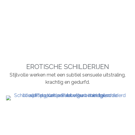
EROTISCHE SCHILDERIJEN
Stijlvolle werken met een subtiel sensuele uitstraling,
krachtig en gedurfd.