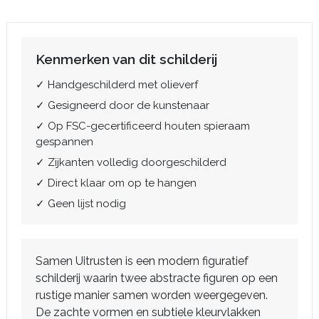
Kenmerken van dit schilderij
✓ Handgeschilderd met olieverf
✓ Gesigneerd door de kunstenaar
✓ Op FSC-gecertificeerd houten spieraam
gespannen
✓ Zijkanten volledig doorgeschilderd
✓ Direct klaar om op te hangen
✓ Geen lijst nodig
Samen Uitrusten is een modern figuratief
schilderij waarin twee abstracte figuren op een
rustige manier samen worden weergegeven.
De zachte vormen en subtiele kleurvlakken