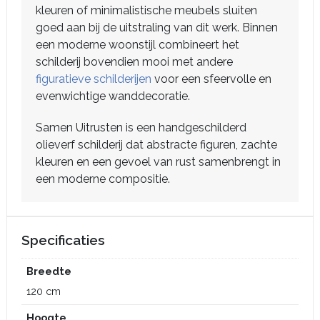
kleuren of minimalistische meubels sluiten
goed aan bij de uitstraling van dit werk. Binnen
een moderne woonstijl combineert het
schilderij bovendien mooi met andere
figuratieve schilderijen
voor een sfeervolle en
evenwichtige wanddecoratie.
Samen Uitrusten is een handgeschilderd
olieverf schilderij dat abstracte figuren, zachte
kleuren en een gevoel van rust samenbrengt in
een moderne compositie.
Specificaties
Breedte
120 cm
Hoogte