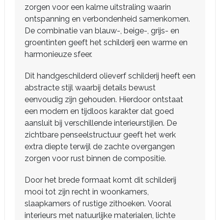
zorgen voor een kalme uitstraling waarin
ontspanning en verbondenheid samenkomen.
De combinatie van blauw-, beige-, grijs- en
groentinten geeft het schilderij een warme en
harmonieuze sfeer.
Dit handgeschilderd olieverf schilderij heeft een
abstracte stijl waarbij details bewust
eenvoudig zijn gehouden. Hierdoor ontstaat
een modern en tijdloos karakter dat goed
aansluit bij verschillende interieurstijlen. De
zichtbare penseelstructuur geeft het werk
extra diepte terwijl de zachte overgangen
zorgen voor rust binnen de compositie.
Door het brede formaat komt dit schilderij
mooi tot zijn recht in woonkamers,
slaapkamers of rustige zithoeken. Vooral
interieurs met natuurlijke materialen, lichte