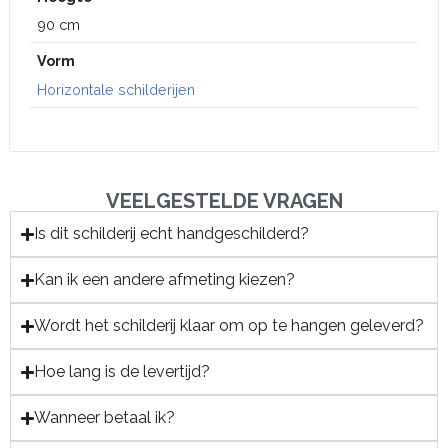
90 cm
Vorm
Horizontale schilderijen
VEELGESTELDE VRAGEN
Is dit schilderij echt handgeschilderd?
Kan ik een andere afmeting kiezen?
Wordt het schilderij klaar om op te hangen geleverd?
Hoe lang is de levertijd?
Wanneer betaal ik?