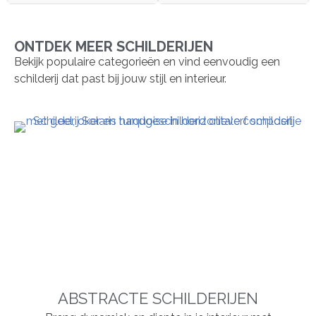
ONTDEK MEER SCHILDERIJEN
Bekijk populaire categorieën en vind eenvoudig een
schilderij dat past bij jouw stijl en interieur.
ABSTRACTE SCHILDERIJEN