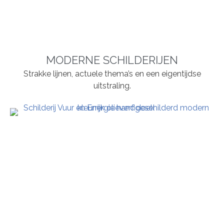
MODERNE SCHILDERIJEN
Strakke lijnen, actuele thema’s en een eigentijdse
uitstraling.