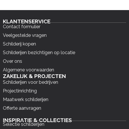
KLANTENSERVICE
Contact formulier
Veelgestelde vragen
Schilderij kopen
Schilderijen bezichtigen op locatie
Over ons
Algemene voorwaarden
ZAKELIJK & PROJECTEN
Schilderijen voor bedrijven
Projectinrichting
Maatwerk schilderijen
Offerte aanvragen
INSPIRATIE & COLLECTIES
Selectie schilderijen