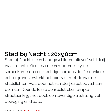
Stad bij Nacht 120x90cm
Stad bij Nacht is een handgeschilderd olieverf schilderij
waarin licht, reflecties en een moderne skyline
samenkomen in een krachtige compositie. De donkere
achtergrond versterkt het contrast met de warme
stadslichten, waardoor het schilderij direct opvalt aan
de muur. Door de losse penseelstreken en rijke
structuur krijgt het doek een levendige uitstraling vol
beweging en diepte.