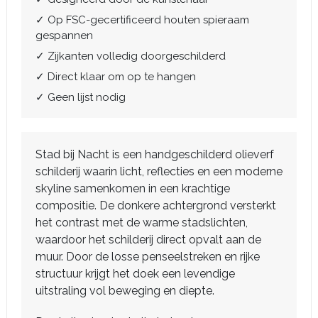
✓ Op FSC-gecertificeerd houten spieraam
gespannen
✓ Zijkanten volledig doorgeschilderd
✓ Direct klaar om op te hangen
✓ Geen lijst nodig
Stad bij Nacht is een handgeschilderd olieverf
schilderij waarin licht, reflecties en een moderne
skyline samenkomen in een krachtige
compositie. De donkere achtergrond versterkt
het contrast met de warme stadslichten,
waardoor het schilderij direct opvalt aan de
muur. Door de losse penseelstreken en rijke
structuur krijgt het doek een levendige
uitstraling vol beweging en diepte.