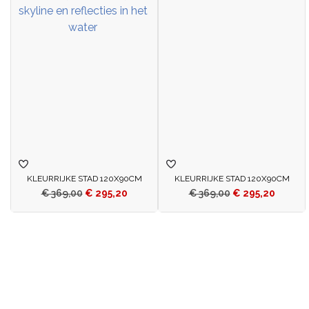
KLEURRIJKE STAD 120X90CM
KLEURRIJKE STAD 120X90CM
€
369,00
€
295,20
€
369,00
€
295,20