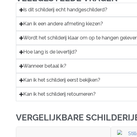
Is dit schilderij echt handgeschilderd?
Kan ik een andere afmeting kiezen?
Wordt het schilderij klaar om op te hangen geleve
Hoe lang is de levertijd?
Wanneer betaal ik?
Kan ik het schilderij eerst bekijken?
Kan ik het schilderij retourneren?
VERGELIJKBARE SCHILDERIJ