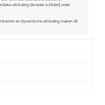
eke uitstraling die ieder schilderij uniek
ontrasten en dynamische uitstraling maken dit