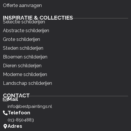
Offerte aanvragen
INSPIRATIE & COLLECTIES
Selectie schilderijen
Abstracte schilderijen
Grote schilderijen
Steden schilderijen
Bloemen schilderijen
Dieren schilderijen
Moderne schilderijen
Landschap schilderijen
CONTACT
Mail
info@bestpaintings.nl
Telefoon
013-8504883
Adres