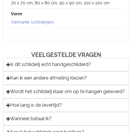
70 x 70 cm, 80 x 80 cm, 90 x 90 cm, 100 x 100 cm
Vorm
Vierkante schilderijen
VEELGESTELDE VRAGEN
Is dit schilderij echt handgeschilderd?
Kan ik een andere afmeting kiezen?
Wordt het schilderij klaar om op te hangen geleverd?
Hoe lang is de levertijd?
Wanneer betaal ik?