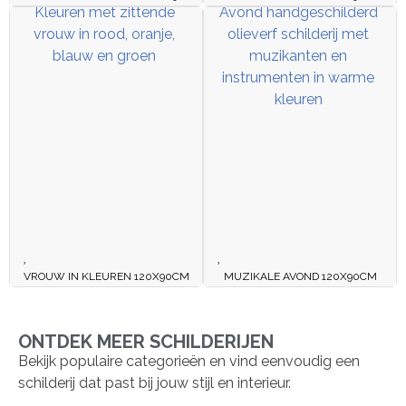
VROUW IN KLEUREN 120X90CM
MUZIKALE AVOND 120X90CM
ONTDEK MEER SCHILDERIJEN
Bekijk populaire categorieën en vind eenvoudig een
schilderij dat past bij jouw stijl en interieur.