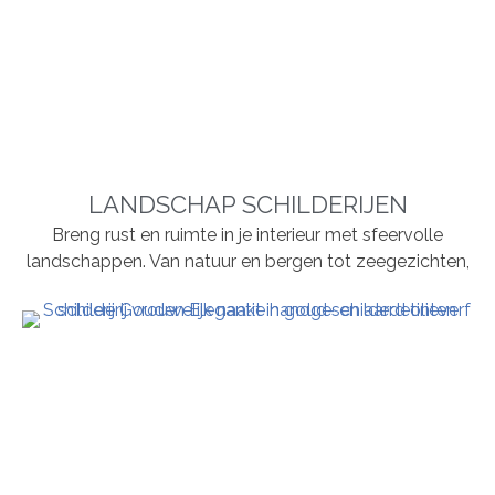
LANDSCHAP SCHILDERIJEN
Breng rust en ruimte in je interieur met sfeervolle
landschappen. Van natuur en bergen tot zeegezichten,