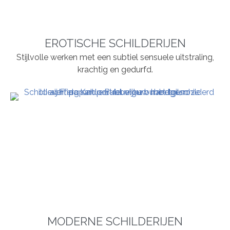
EROTISCHE SCHILDERIJEN
Stijlvolle werken met een subtiel sensuele uitstraling,
krachtig en gedurfd.
MODERNE SCHILDERIJEN