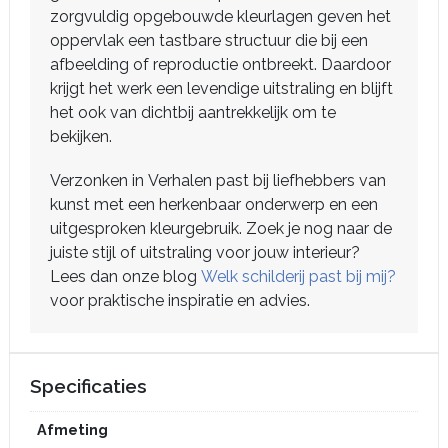
zorgvuldig opgebouwde kleurlagen geven het
oppervlak een tastbare structuur die bij een
afbeelding of reproductie ontbreekt. Daardoor
krijgt het werk een levendige uitstraling en blijft
het ook van dichtbij aantrekkelijk om te
bekijken.
Verzonken in Verhalen past bij liefhebbers van
kunst met een herkenbaar onderwerp en een
uitgesproken kleurgebruik. Zoek je nog naar de
juiste stijl of uitstraling voor jouw interieur?
Lees dan onze blog
Welk schilderij past bij mij?
voor praktische inspiratie en advies.
Specificaties
Afmeting