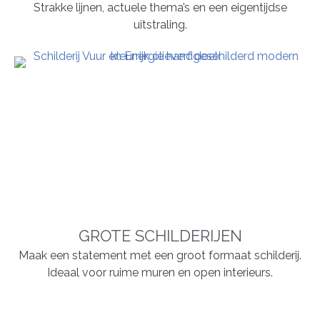
Strakke lijnen, actuele thema’s en een eigentijdse
uitstraling.
GROTE SCHILDERIJEN
Maak een statement met een groot formaat schilderij.
Ideaal voor ruime muren en open interieurs.