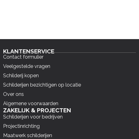
KLANTENSERVICE
Contact formulier
Veelgestelde vragen
Schilderij kopen
Schilderijen bezichtigen op locatie
Over ons
Algemene voorwaarden
ZAKELIJK & PROJECTEN
Schilderijen voor bedrijven
Projectinrichting
Maatwerk schilderijen