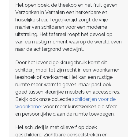
Het open boek, de theekop en het fruit geven
Verzonken in Verhalen een herkenbare en
huiselijke sfeer. Tegelijkertijd zorgt de vrije
manier van schilderen voor een moderne
uitstraling. Het tafereel roept het gevoel op
van een rustig moment waarop de wereld even
naar de achtergrond verdwijnt.
Door het levendige kleurgebruik komt dit
schilderij mooi tot zijn recht in een woonkamer,
leeshoek of werkkamer. Het kan een rustige
ruimte meer warmte geven, maar past ook
goed tussen kleurrijke meubels en accessoires.
Bekijk ook onze collectie
schilderijen voor de
woonkamer
voor meer kunstwerken die sfeer
en persoonlijkheid aan de ruimte toevoegen.
Het schilderij is met olieverf op doek
geschilderd. Zichtbare penseelstreken en