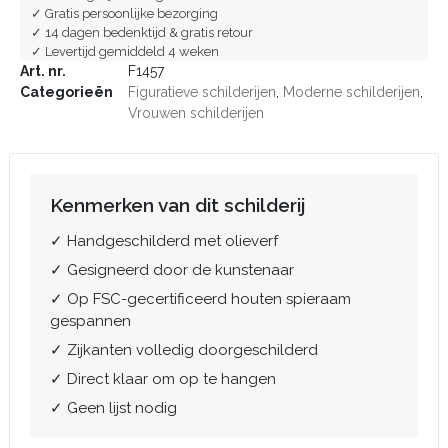
✓ Gratis persoonlijke bezorging
✓ 14 dagen bedenktijd & gratis retour
✓ Levertijd gemiddeld 4 weken
Art. nr.
F1457
Categorieën
Figuratieve schilderijen
,
Moderne schilderijen
,
Vrouwen schilderijen
Kenmerken van dit schilderij
✓ Handgeschilderd met olieverf
✓ Gesigneerd door de kunstenaar
✓ Op FSC-gecertificeerd houten spieraam
gespannen
✓ Zijkanten volledig doorgeschilderd
✓ Direct klaar om op te hangen
✓ Geen lijst nodig