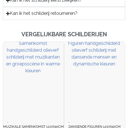
Kan ik het schilderij eerst bekijken?
Kan ik het schilderij retourneren?
VERGELIJKBARE SCHILDERIJEN
MUZIKALE SAMENKOMST 120X90CM
DANSENDE FIGUREN 120X90CM