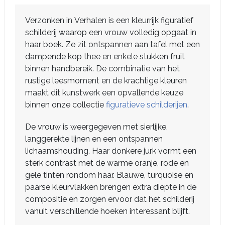
Verzonken in Verhalen is een kleurrijk figuratief
schilderij waarop een vrouw volledig opgaat in
haar boek. Ze zit ontspannen aan tafel met een
dampende kop thee en enkele stukken fruit
binnen handbereik. De combinatie van het
rustige leesmoment en de krachtige kleuren
maakt dit kunstwerk een opvallende keuze
binnen onze collectie
figuratieve schilderijen
.
De vrouw is weergegeven met sierlijke,
langgerekte lijnen en een ontspannen
lichaamshouding. Haar donkere jurk vormt een
sterk contrast met de warme oranje, rode en
gele tinten rondom haar. Blauwe, turquoise en
paarse kleurvlakken brengen extra diepte in de
compositie en zorgen ervoor dat het schilderij
vanuit verschillende hoeken interessant blijft.