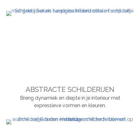
ABSTRACTE SCHILDERIJEN
Breng dynamiek en diepte in je interieur met
expressieve vormen en kleuren.