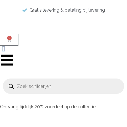
Gratis levering & betaling bij levering
0
Ontvang tijdelijk 20% voordeel op de collectie