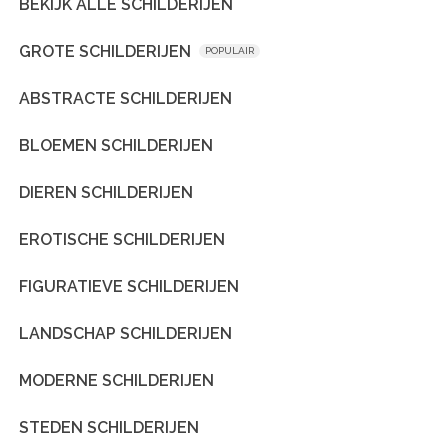
BEKIJK ALLE SCHILDERIJEN
GROTE SCHILDERIJEN
POPULAIR
ABSTRACTE SCHILDERIJEN
BLOEMEN SCHILDERIJEN
DIEREN SCHILDERIJEN
EROTISCHE SCHILDERIJEN
FIGURATIEVE SCHILDERIJEN
LANDSCHAP SCHILDERIJEN
MODERNE SCHILDERIJEN
STEDEN SCHILDERIJEN