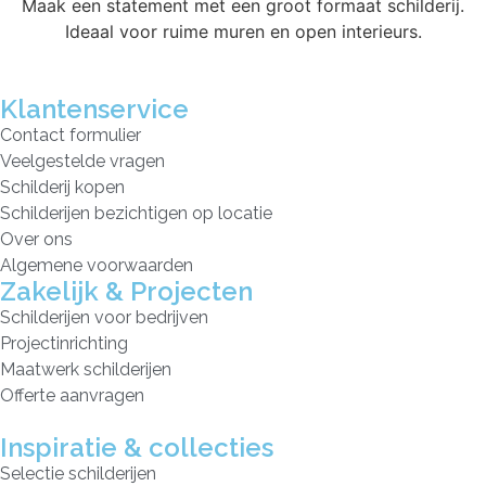
Maak een statement met een groot formaat schilderij.
Ideaal voor ruime muren en open interieurs.
Klantenservice
Contact formulier
Veelgestelde vragen
Schilderij kopen
Schilderijen bezichtigen op locatie
Over ons
Algemene voorwaarden
Zakelijk & Projecten
Schilderijen voor bedrijven
Projectinrichting
Maatwerk schilderijen
Offerte aanvragen
Inspiratie & collecties
Selectie schilderijen