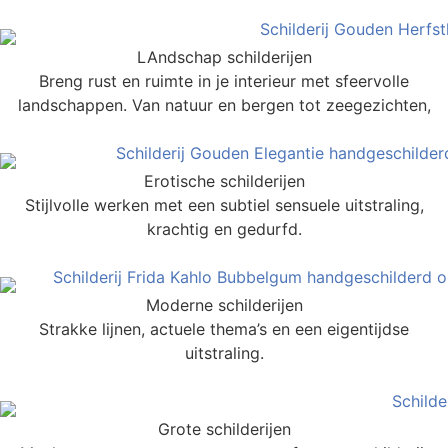
LAndschap schilderijen
Breng rust en ruimte in je interieur met sfeervolle
landschappen. Van natuur en bergen tot zeegezichten,
Erotische schilderijen
Stijlvolle werken met een subtiel sensuele uitstraling,
krachtig en gedurfd.
Moderne schilderijen
Strakke lijnen, actuele thema’s en een eigentijdse
uitstraling.
Grote schilderijen