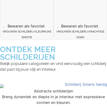
Bewaren als favoriet
Bewaren als favoriet
VROUWEN SCHILDERIJ KLEURRIJKE
VROUWEN SCHILDERIJ KRACHTIGE
EMOTIE
OGEN
ONTDEK MEER
SCHILDERIJEN
Bekijk populaire categorieën en vind eenvoudig een schilderij
dat past bij jouw stijl en interieur.
Abstracte schilderijen
Breng dynamiek en diepte in je interieur met expressieve
vormen en kleuren.