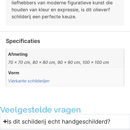
liefhebbers van moderne figuratieve kunst die
houden van kleur en expressie, is dit olieverf
schilderij een perfecte keuze.
Specificaties
Afmeting
70 x 70 cm, 80 x 80 cm, 90 x 90 cm, 100 x 100 cm
Vorm
Vierkante schilderijen
Veelgestelde vragen
Is dit schilderij echt handgeschilderd?