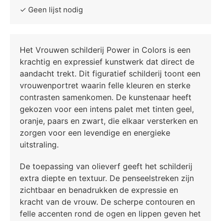
✓ Geen lijst nodig
Het Vrouwen schilderij Power in Colors is een
krachtig en expressief kunstwerk dat direct de
aandacht trekt. Dit figuratief schilderij toont een
vrouwenportret waarin felle kleuren en sterke
contrasten samenkomen. De kunstenaar heeft
gekozen voor een intens palet met tinten geel,
oranje, paars en zwart, die elkaar versterken en
zorgen voor een levendige en energieke
uitstraling.
De toepassing van olieverf geeft het schilderij
extra diepte en textuur. De penseelstreken zijn
zichtbaar en benadrukken de expressie en
kracht van de vrouw. De scherpe contouren en
felle accenten rond de ogen en lippen geven het