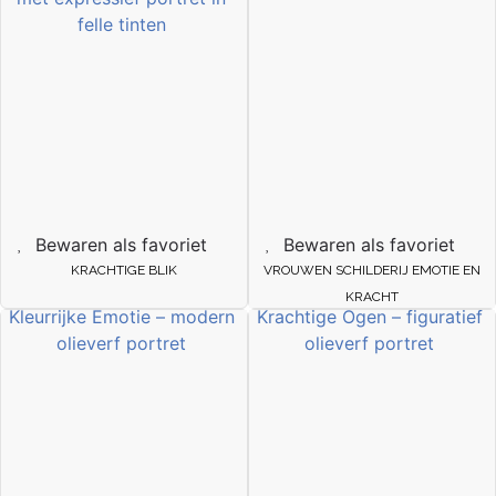
Bewaren als favoriet
Bewaren als favoriet
KRACHTIGE BLIK
VROUWEN SCHILDERIJ EMOTIE EN
KRACHT