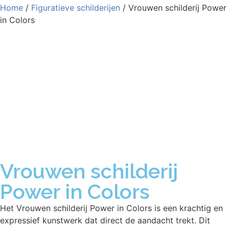
Home
/
Figuratieve schilderijen
/ Vrouwen schilderij Power
in Colors
Vrouwen schilderij
Power in Colors
Het Vrouwen schilderij Power in Colors is een krachtig en
expressief kunstwerk dat direct de aandacht trekt. Dit