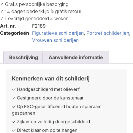
✓ Gratis persoonlijke bezorging
✓ 14 dagen bedenktijd & gratis retour
✓ Levertijd gemiddeld 4 weken
Art. nr.
F2189
Categorieën
Figuratieve schilderijen
,
Portret schilderijen
,
Vrouwen schilderijen
Beschrijving
Aanvullende informatie
Kenmerken van dit schilderij
✓ Handgeschilderd met olieverf
✓ Gesigneerd door de kunstenaar
✓ Op FSC-gecertificeerd houten spieraam
gespannen
✓ Zijkanten volledig doorgeschilderd
✓ Direct klaar om op te hangen