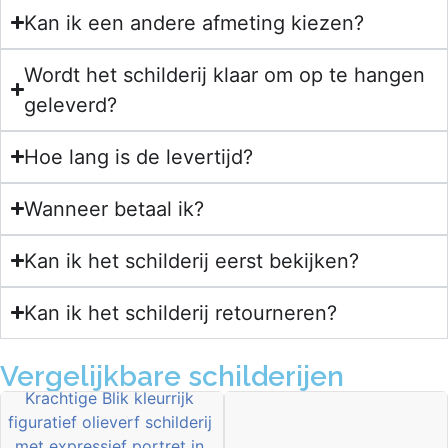
Kan ik een andere afmeting kiezen?
Wordt het schilderij klaar om op te hangen
geleverd?
Hoe lang is de levertijd?
Wanneer betaal ik?
Kan ik het schilderij eerst bekijken?
Kan ik het schilderij retourneren?
Vergelijkbare schilderijen