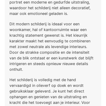
portret een moderne en gedurfde uitstraling,
waardoor het schilderij niet alleen decoratief,
maar ook emotioneel geladen is.
Dit modern schilderij is ideaal voor een
woonkamer, hal of kantoorruimte waar een
krachtig statement gewenst is. Het kleurrijk
karakter maakt het eenvoudig te combineren
met zowel neutrale als levendige interieurs.
Door de strakke compositie en de intensiteit
van de blik ontstaat er een kunstwerk dat blijft
intrigeren en steeds opnieuw nieuwe details
onthult.
Het schilderij is volledig met de hand
vervaardigd in olieverf op doek en wordt
gebruiksklaar geleverd. Je kunt het direct
ophangen en genieten van de uitstraling en
kracht die het toevoegt aan je interieur. Voor