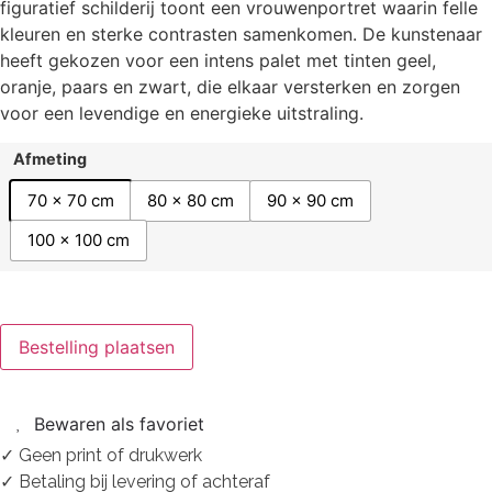
figuratief schilderij toont een vrouwenportret waarin felle
kleuren en sterke contrasten samenkomen. De kunstenaar
heeft gekozen voor een intens palet met tinten geel,
oranje, paars en zwart, die elkaar versterken en zorgen
voor een levendige en energieke uitstraling.
Afmeting
70 x 70 cm
80 x 80 cm
90 x 90 cm
100 x 100 cm
Bestelling plaatsen
Bewaren als favoriet
✓ Geen print of drukwerk
✓ Betaling bij levering of achteraf