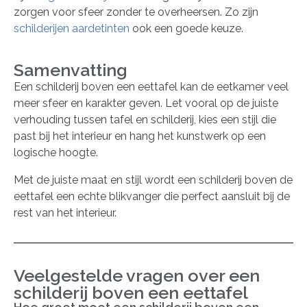
zorgen voor sfeer zonder te overheersen. Zo zijn
schilderijen aardetinten
ook een goede keuze.
Samenvatting
Een schilderij boven een eettafel kan de eetkamer veel
meer sfeer en karakter geven. Let vooral op de juiste
verhouding tussen tafel en schilderij, kies een stijl die
past bij het interieur en hang het kunstwerk op een
logische hoogte.
Met de juiste maat en stijl wordt een schilderij boven de
eettafel een echte blikvanger die perfect aansluit bij de
rest van het interieur.
Veelgestelde vragen over een
schilderij boven een eettafel