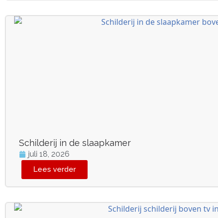
Schilderij in de slaapkamer
juli 18, 2026
Lees verder