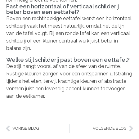
Past een horizontaal of verticaal schilderij
beter boven een eettafel?
Boven een rechthoekige eettafel werkt een horizontaal
schilderij vaak het meest natuurlijk, omdat het de lijn
van de tafel volgt. Bij een ronde tafel kan een verticaal
schilderij of een kleiner centraal werk juist beter in
balans zijn.
Welke stijl schilderij past boven een eettafel?
De stijl hangt vooral af van de sfeer van de ruimte.
Rustige kleuren zorgen voor een ontspannen uitstraling
tijdens het eten, terwijl krachtige kleuren of abstracte
vormen juist een levendig accent kunnen toevoegen
aan de eetkamer.
VORIGE BLOG
VOLGENDE BLOG