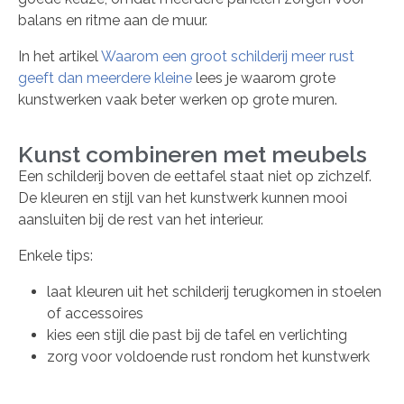
balans en ritme aan de muur.
In het artikel
Waarom een groot schilderij meer rust
geeft dan meerdere kleine
lees je waarom grote
kunstwerken vaak beter werken op grote muren.
Kunst combineren met meubels
Een schilderij boven de eettafel staat niet op zichzelf.
De kleuren en stijl van het kunstwerk kunnen mooi
aansluiten bij de rest van het interieur.
Enkele tips:
laat kleuren uit het schilderij terugkomen in stoelen
of accessoires
kies een stijl die past bij de tafel en verlichting
zorg voor voldoende rust rondom het kunstwerk