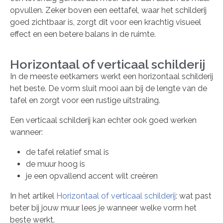
opvullen. Zeker boven een eettafel, waar het schilderij
goed zichtbaar is, zorgt dit voor een krachtig visueel
effect en een betere balans in de ruimte.
Horizontaal of verticaal schilderij
In de meeste eetkamers werkt een horizontaal schilderij
het beste. De vorm sluit mooi aan bij de lengte van de
tafel en zorgt voor een rustige uitstraling.
Een verticaal schilderij kan echter ook goed werken
wanneer:
de tafel relatief smal is
de muur hoog is
je een opvallend accent wilt creëren
In het artikel
Horizontaal of verticaal schilderij
: wat past
beter bij jouw muur lees je wanneer welke vorm het
beste werkt.