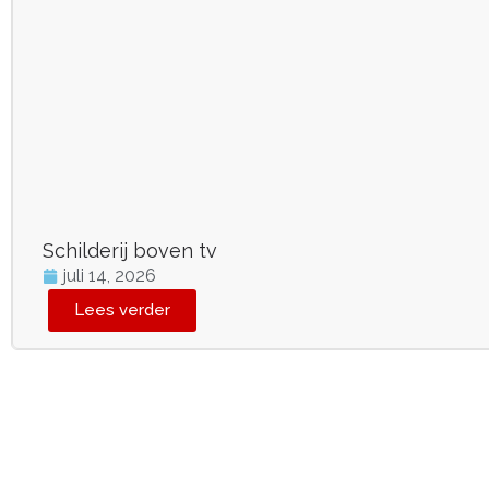
Schilderij boven tv
juli 14, 2026
Lees verder