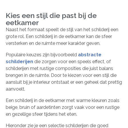
Kies een stijl die past bij de
eetkamer
Naast het formaat speelt de stijl van het schilderij een
grote rol. Een schilderij in de eetkamer kan de sfeer
versterken en de ruimte meer karakter geven.
Populaire keuzes zijn bijvoorbeeld
abstracte
schilderijen
die zorgen voor een speels effect, of
schilderijen met rustige composities die juist balans
brengen in de ruimte. Door te kiezen voor een stijl die
aansluit bij je interieur ontstaat er een geheel dat prettig
aanvoelt.
Een schilderij in de eetkamer met warme kleuren zoals
beige, bruin of aardetinten zorgt vaak voor een rustige
en gezellige sfeer tijdens het eten.
Hieronder zie je een selectie schilderijen die goed