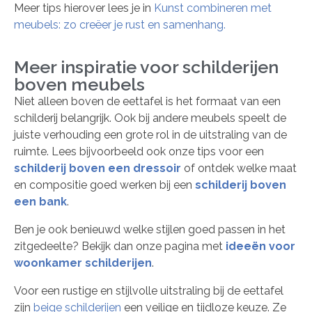
Meer tips hierover lees je in
Kunst combineren met
meubels: zo creëer je rust en samenhang.
Meer inspiratie voor schilderijen
boven meubels
Niet alleen boven de eettafel is het formaat van een
schilderij belangrijk. Ook bij andere meubels speelt de
juiste verhouding een grote rol in de uitstraling van de
ruimte. Lees bijvoorbeeld ook onze tips voor een
schilderij boven een dressoir
of ontdek welke maat
en compositie goed werken bij een
schilderij boven
een bank
.
Ben je ook benieuwd welke stijlen goed passen in het
zitgedeelte? Bekijk dan onze pagina met
ideeën voor
woonkamer schilderijen
.
Voor een rustige en stijlvolle uitstraling bij de eettafel
zijn
beige schilderijen
een veilige en tijdloze keuze. Ze