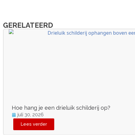
GERELATEERD
Hoe hang je een drieluik schilderij op?
juli 30, 2026
Lees verder