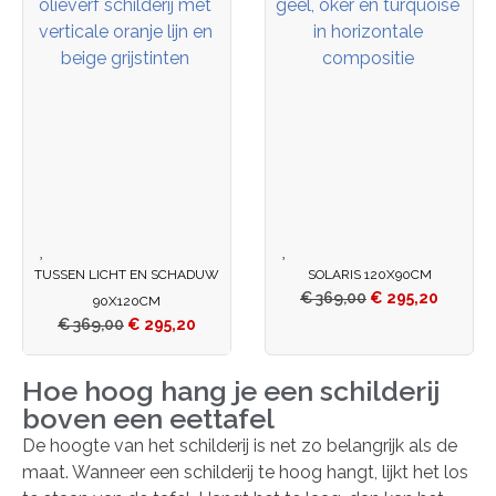
TUSSEN LICHT EN SCHADUW
SOLARIS 120X90CM
€
369,00
€
295,20
90X120CM
€
369,00
€
295,20
Hoe hoog hang je een schilderij
boven een eettafel
De hoogte van het schilderij is net zo belangrijk als de
maat. Wanneer een schilderij te hoog hangt, lijkt het los