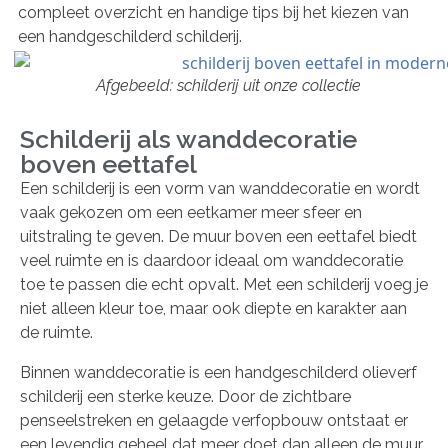
compleet overzicht en handige tips bij het kiezen van
een handgeschilderd schilderij.
Afgebeeld: schilderij uit onze collectie
Schilderij als wanddecoratie
boven eettafel
Een schilderij is een vorm van wanddecoratie en wordt
vaak gekozen om een eetkamer meer sfeer en
uitstraling te geven. De muur boven een eettafel biedt
veel ruimte en is daardoor ideaal om wanddecoratie
toe te passen die echt opvalt. Met een schilderij voeg je
niet alleen kleur toe, maar ook diepte en karakter aan
de ruimte.
Binnen wanddecoratie is een handgeschilderd olieverf
schilderij een sterke keuze. Door de zichtbare
penseelstreken en gelaagde verfopbouw ontstaat er
een levendig geheel dat meer doet dan alleen de muur