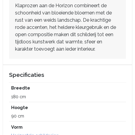
Klaprozen aan de Horizon combineert de
schoonheid van bloeiende bloemen met de
rust van een weids landschap. De krachtige
rode accenten, het heldere kleurgebruik en de
open compositie maken dit schilderij tot een
tijdloos kunstwerk dat warmte, sfeer en
karakter toevoegt aan ieder interieur.
Specificaties
Breedte
180 cm
Hoogte
90 cm
Vorm