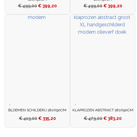
€
499,00
€
399,20
€
499,00
€
399,20
BLOEMEN SCHILDERIJ 180X90CM
KLAPROZEN ABSTRACT 180X90CM
€
419,00
€
335,20
€
479,00
€
383,20