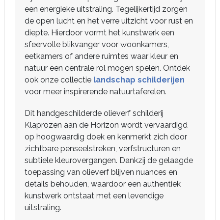
een energieke uitstraling. Tegelijkertijd zorgen
de open lucht en het verre uitzicht voor rust en
diepte. Hierdoor vormt het kunstwerk een
sfeervolle blikvanger voor woonkamers,
eetkamers of andere ruimtes waar kleur en
natuur een centrale rol mogen spelen. Ontdek
ook onze collectie
landschap schilderijen
voor meer inspirerende natuurtaferelen.
Dit handgeschilderde olieverf schilderij
Klaprozen aan de Horizon wordt vervaardigd
op hoogwaardig doek en kenmerkt zich door
zichtbare penseelstreken, verfstructuren en
subtiele kleurovergangen. Dankzij de gelaagde
toepassing van olieverf blijven nuances en
details behouden, waardoor een authentiek
kunstwerk ontstaat met een levendige
uitstraling.