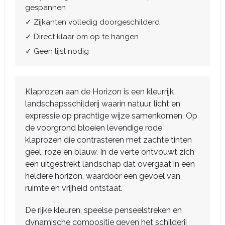
gespannen
✓ Zijkanten volledig doorgeschilderd
✓ Direct klaar om op te hangen
✓ Geen lijst nodig
Klaprozen aan de Horizon is een kleurrijk
landschapsschilderij waarin natuur, licht en
expressie op prachtige wijze samenkomen. Op
de voorgrond bloeien levendige rode
klaprozen die contrasteren met zachte tinten
geel, roze en blauw. In de verte ontvouwt zich
een uitgestrekt landschap dat overgaat in een
heldere horizon, waardoor een gevoel van
ruimte en vrijheid ontstaat.
De rijke kleuren, speelse penseelstreken en
dynamische compositie geven het schilderij