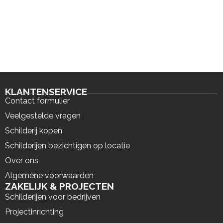
KLANTENSERVICE
Contact formulier
Veelgestelde vragen
Schilderij kopen
Schilderijen bezichtigen op locatie
Over ons
Algemene voorwaarden
ZAKELIJK & PROJECTEN
Schilderijen voor bedrijven
Projectinrichting