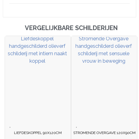
VERGELIJKBARE SCHILDERIJEN
LIEFDESKOPPEL 90X120CM
STROMENDE OVERGAVE 120X90CM