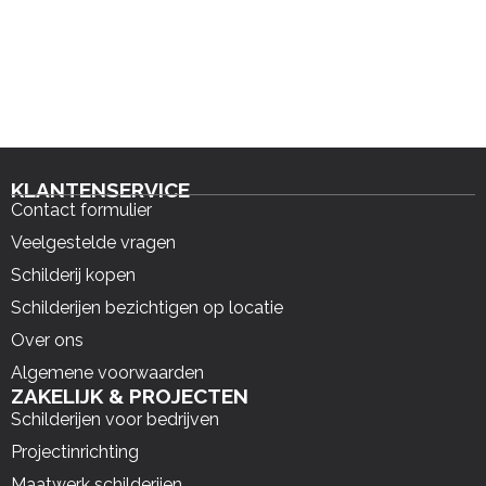
KLANTENSERVICE
Contact formulier
Veelgestelde vragen
Schilderij kopen
Schilderijen bezichtigen op locatie
Over ons
Algemene voorwaarden
ZAKELIJK & PROJECTEN
Schilderijen voor bedrijven
Projectinrichting
Maatwerk schilderijen