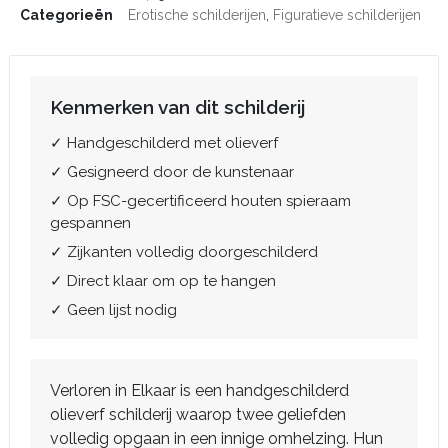
Categorieën
Erotische schilderijen
,
Figuratieve schilderijen
Kenmerken van dit schilderij
✓ Handgeschilderd met olieverf
✓ Gesigneerd door de kunstenaar
✓ Op FSC-gecertificeerd houten spieraam
gespannen
✓ Zijkanten volledig doorgeschilderd
✓ Direct klaar om op te hangen
✓ Geen lijst nodig
Verloren in Elkaar is een handgeschilderd
olieverf schilderij waarop twee geliefden
volledig opgaan in een innige omhelzing. Hun