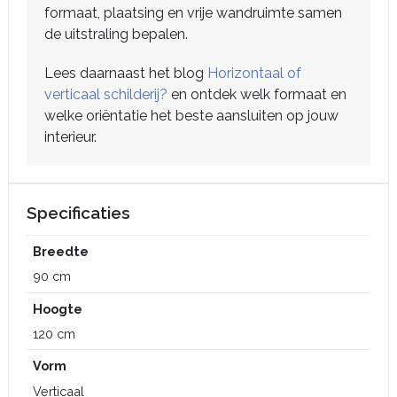
formaat, plaatsing en vrije wandruimte samen
de uitstraling bepalen.
Lees daarnaast het blog
Horizontaal of
verticaal schilderij?
en ontdek welk formaat en
welke oriëntatie het beste aansluiten op jouw
interieur.
Specificaties
Breedte
90 cm
Hoogte
120 cm
Vorm
Verticaal