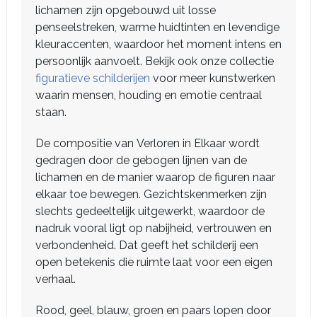
lichamen zijn opgebouwd uit losse
penseelstreken, warme huidtinten en levendige
kleuraccenten, waardoor het moment intens en
persoonlijk aanvoelt. Bekijk ook onze collectie
figuratieve schilderijen
voor meer kunstwerken
waarin mensen, houding en emotie centraal
staan.
De compositie van Verloren in Elkaar wordt
gedragen door de gebogen lijnen van de
lichamen en de manier waarop de figuren naar
elkaar toe bewegen. Gezichtskenmerken zijn
slechts gedeeltelijk uitgewerkt, waardoor de
nadruk vooral ligt op nabijheid, vertrouwen en
verbondenheid. Dat geeft het schilderij een
open betekenis die ruimte laat voor een eigen
verhaal.
Rood, geel, blauw, groen en paars lopen door