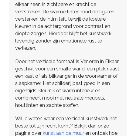
elkaar heen in zichtbare en krachtige
verfstreken. De warme tinten rond de figuren
versterken de intimiteit, terwijl de koelere
kleuren in de achtergrond voor contrast en
diepte zorgen. Hierdoor blijft het kunstwerk
levendig zonder zijn emotionele rust te
verliezen.
Door het verticale formaat is Verloren in Elkaar
geschikt voor een smalle wand, een plek naast
een kast of als blikvanger in de woonkamer of
slaapkamer. Het schilderij past goed in een
eigentijds, kleurrijk of warm interieur en
combineert mooi met neutrale meubels,
houttinten en zachte stoffen.
Wil je weten waar een verticaal kunstwerk het
beste tot zijn recht komt? Bekijk dan onze
pagina over
kunst aan de muur
en ontdek hoe