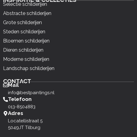
Selectie schilderijen
Abstracte schilderijen
Grote schilderijen
Steden schilderijen
Bloemen schilderijen
Dieren schilderijen
Moderne schilderijen
Landschap schilderijen
CONTACT
Mail
info@bestpaintings.nl
Telefoon
013-8504883
Adres
Locatellistraat 5
5049JT Tilburg