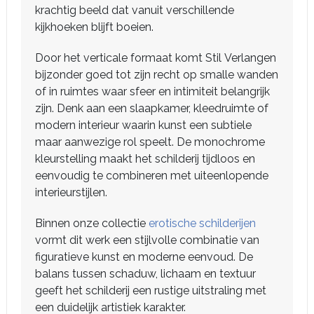
krachtig beeld dat vanuit verschillende
kijkhoeken blijft boeien.
Door het verticale formaat komt Stil Verlangen
bijzonder goed tot zijn recht op smalle wanden
of in ruimtes waar sfeer en intimiteit belangrijk
zijn. Denk aan een slaapkamer, kleedruimte of
modern interieur waarin kunst een subtiele
maar aanwezige rol speelt. De monochrome
kleurstelling maakt het schilderij tijdloos en
eenvoudig te combineren met uiteenlopende
interieurstijlen.
Binnen onze collectie
erotische schilderijen
vormt dit werk een stijlvolle combinatie van
figuratieve kunst en moderne eenvoud. De
balans tussen schaduw, lichaam en textuur
geeft het schilderij een rustige uitstraling met
een duidelijk artistiek karakter.