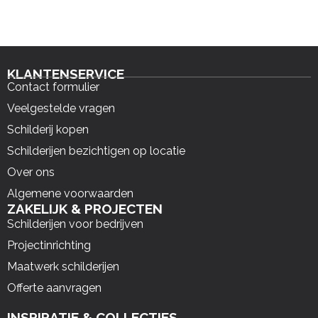
KLANTENSERVICE
Contact formulier
Veelgestelde vragen
Schilderij kopen
Schilderijen bezichtigen op locatie
Over ons
Algemene voorwaarden
ZAKELIJK & PROJECTEN
Schilderijen voor bedrijven
Projectinrichting
Maatwerk schilderijen
Offerte aanvragen
INSPIRATIE & COLLECTIES