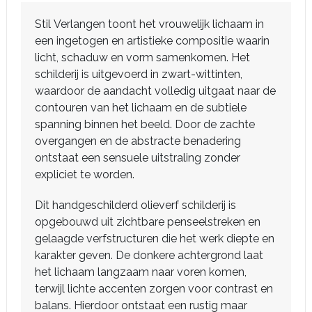
Stil Verlangen toont het vrouwelijk lichaam in
een ingetogen en artistieke compositie waarin
licht, schaduw en vorm samenkomen. Het
schilderij is uitgevoerd in zwart-wittinten,
waardoor de aandacht volledig uitgaat naar de
contouren van het lichaam en de subtiele
spanning binnen het beeld. Door de zachte
overgangen en de abstracte benadering
ontstaat een sensuele uitstraling zonder
expliciet te worden.
Dit handgeschilderd olieverf schilderij is
opgebouwd uit zichtbare penseelstreken en
gelaagde verfstructuren die het werk diepte en
karakter geven. De donkere achtergrond laat
het lichaam langzaam naar voren komen,
terwijl lichte accenten zorgen voor contrast en
balans. Hierdoor ontstaat een rustig maar