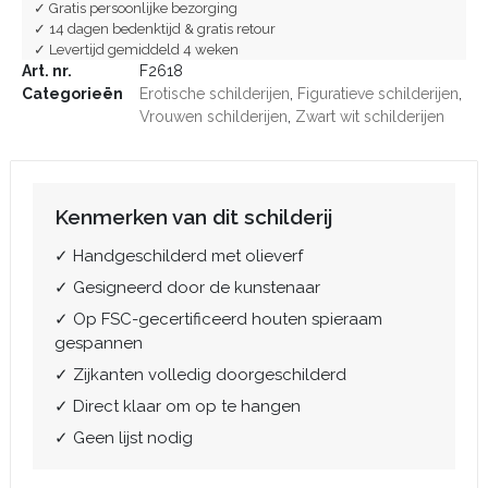
✓ Gratis persoonlijke bezorging
✓ 14 dagen bedenktijd & gratis retour
✓ Levertijd gemiddeld 4 weken
Art. nr.
F2618
Categorieën
Erotische schilderijen
,
Figuratieve schilderijen
,
Vrouwen schilderijen
,
Zwart wit schilderijen
Kenmerken van dit schilderij
✓ Handgeschilderd met olieverf
✓ Gesigneerd door de kunstenaar
✓ Op FSC-gecertificeerd houten spieraam
gespannen
✓ Zijkanten volledig doorgeschilderd
✓ Direct klaar om op te hangen
✓ Geen lijst nodig