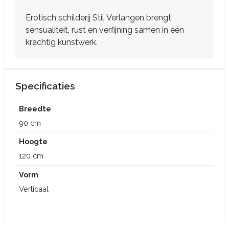
Erotisch schilderij Stil Verlangen brengt
sensualiteit, rust en verfijning samen in één
krachtig kunstwerk.
Specificaties
Breedte
90 cm
Hoogte
120 cm
Vorm
Verticaal