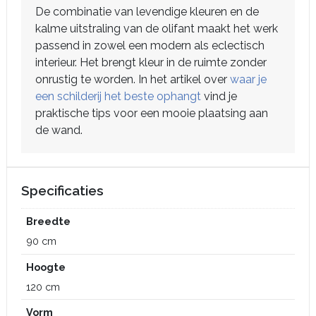
De combinatie van levendige kleuren en de
kalme uitstraling van de olifant maakt het werk
passend in zowel een modern als eclectisch
interieur. Het brengt kleur in de ruimte zonder
onrustig te worden. In het artikel over
waar je
een schilderij het beste ophangt
vind je
praktische tips voor een mooie plaatsing aan
de wand.
Specificaties
Breedte
90 cm
Hoogte
120 cm
Vorm