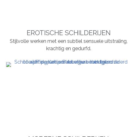
EROTISCHE SCHILDERIJEN
Stijlvolle werken met een subtiel sensuele uitstraling,
krachtig en gedurfd.