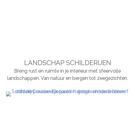
LANDSCHAP SCHILDERIJEN
Breng rust en ruimte in je interieur met sfeervolle
landschappen. Van natuur en bergen tot zeegezichten,