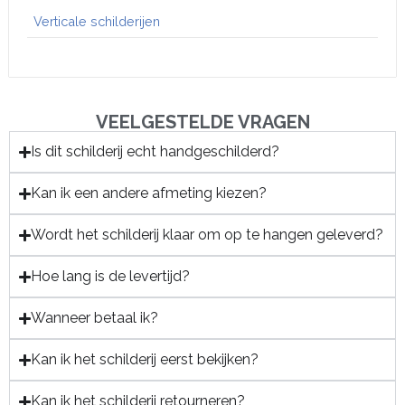
Verticale schilderijen
VEELGESTELDE VRAGEN
Is dit schilderij echt handgeschilderd?
Kan ik een andere afmeting kiezen?
Wordt het schilderij klaar om op te hangen geleverd?
Hoe lang is de levertijd?
Wanneer betaal ik?
Kan ik het schilderij eerst bekijken?
Kan ik het schilderij retourneren?