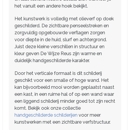
het vanuit een andere hoek bekijkt.
Het kunstwerk is volledig met olieverf op doek
geschilderd. De zichtbare penseelstreken en
zorgvuldig opgebouwde verflagen zorgen
voor diepte in de huid, slurf en achtergrond.
Juist deze kleine verschillen in structuur en
kleur geven De Wijze Reus zijn warme en
duidelijk handgeschilderde karakter.
Door het verticale formaat is dit schilderij
geschikt voor een smalle of hoge wand. Het
kan bijvoorbeeld mooi worden geplaatst naast
een kast, in een ruime hal of op een wand waar
een liggend schilderij minder goed tot zijn recht
komt. Bekijk ook onze collectie
handgeschilderde schilderijen
voor meer
kunstwerken met een zichtbare verfstructuur.