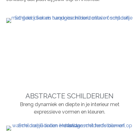
ABSTRACTE SCHILDERIJEN
Breng dynamiek en diepte in je interieur met
expressieve vormen en kleuren.