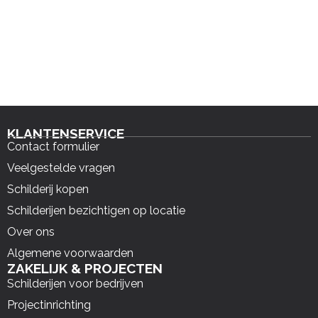
KLANTENSERVICE
Contact formulier
Veelgestelde vragen
Schilderij kopen
Schilderijen bezichtigen op locatie
Over ons
Algemene voorwaarden
ZAKELIJK & PROJECTEN
Schilderijen voor bedrijven
Projectinrichting