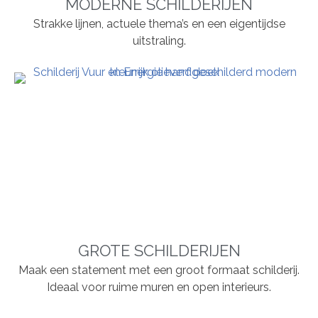
MODERNE SCHILDERIJEN
Strakke lijnen, actuele thema’s en een eigentijdse
uitstraling.
GROTE SCHILDERIJEN
Maak een statement met een groot formaat schilderij.
Ideaal voor ruime muren en open interieurs.