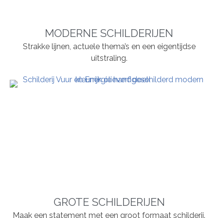
MODERNE SCHILDERIJEN
Strakke lijnen, actuele thema’s en een eigentijdse
uitstraling.
GROTE SCHILDERIJEN
Maak een statement met een groot formaat schilderij.