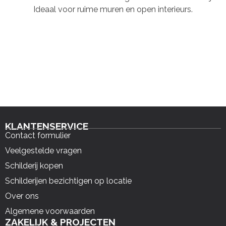
Ideaal voor ruime muren en open interieurs.
KLANTENSERVICE
Contact formulier
Veelgestelde vragen
Schilderij kopen
Schilderijen bezichtigen op locatie
Over ons
Algemene voorwaarden
ZAKELIJK & PROJECTEN