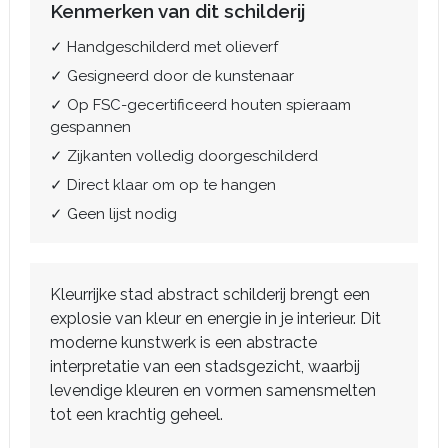
Kenmerken van dit schilderij
✓ Handgeschilderd met olieverf
✓ Gesigneerd door de kunstenaar
✓ Op FSC-gecertificeerd houten spieraam
gespannen
✓ Zijkanten volledig doorgeschilderd
✓ Direct klaar om op te hangen
✓ Geen lijst nodig
Kleurrijke stad abstract schilderij brengt een
explosie van kleur en energie in je interieur. Dit
moderne kunstwerk is een abstracte
interpretatie van een stadsgezicht, waarbij
levendige kleuren en vormen samensmelten
tot een krachtig geheel.