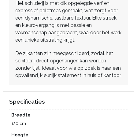
Het schilderij is met dik opgelegde verf en
expressief paletmes gemaakt, wat zorgt voor
een dynamische, tastbare textuur. Elke streek
en kleurovergang is met passie en
vakmanschap aangebracht, waardoor het werk
een unieke uitstraling krijgt.
De zijkanten zijn meegeschilderd, zodat het
schilderij direct opgehangen kan worden
zonder lijst. Ideaal voor wie op zoek is naar een
opvallend, kleurrijk statement in huis of kantoor.
Specificaties
Breedte
120 cm
Hoogte