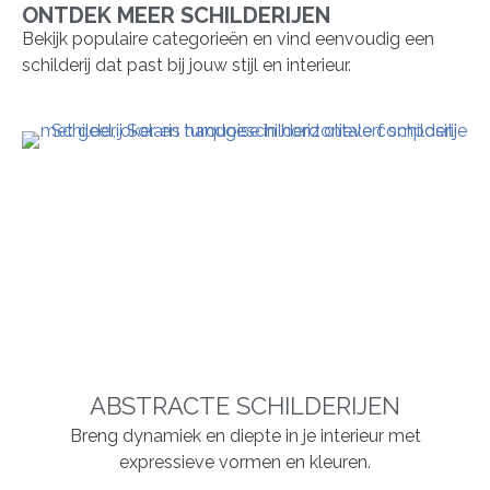
ONTDEK MEER SCHILDERIJEN
Bekijk populaire categorieën en vind eenvoudig een
schilderij dat past bij jouw stijl en interieur.
ABSTRACTE SCHILDERIJEN
Breng dynamiek en diepte in je interieur met
expressieve vormen en kleuren.