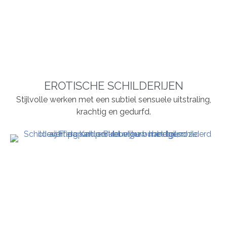
EROTISCHE SCHILDERIJEN
Stijlvolle werken met een subtiel sensuele uitstraling,
krachtig en gedurfd.