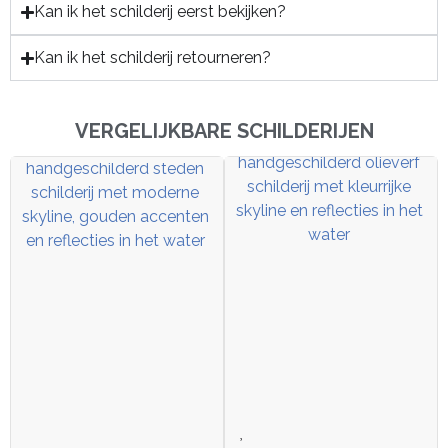
Kan ik het schilderij eerst bekijken?
Kan ik het schilderij retourneren?
VERGELIJKBARE SCHILDERIJEN