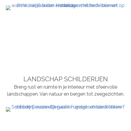
LANDSCHAP SCHILDERIJEN
Breng rust en ruimte in je interieur met sfeervolle
landschappen. Van natuur en bergen tot zeegezichten,