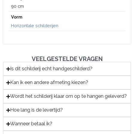
90 cm
Vorm
Horizontale schilderijen
VEELGESTELDE VRAGEN
Is dit schilderij echt handgeschilderd?
Kan ik een andere afmeting kiezen?
Wordt het schilderij klaar om op te hangen geleverd?
Hoe lang is de levertijd?
Wanneer betaal ik?