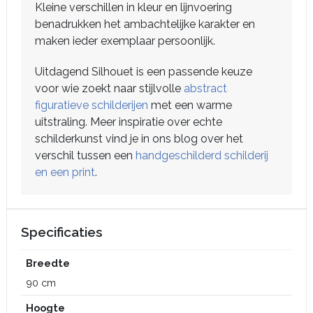
Kleine verschillen in kleur en lijnvoering
benadrukken het ambachtelijke karakter en
maken ieder exemplaar persoonlijk.
Uitdagend Silhouet is een passende keuze
voor wie zoekt naar stijlvolle
abstract
figuratieve schilderijen
met een warme
uitstraling. Meer inspiratie over echte
schilderkunst vind je in ons blog over het
verschil tussen een
handgeschilderd schilderij
en een print
.
Specificaties
Breedte
90 cm
Hoogte