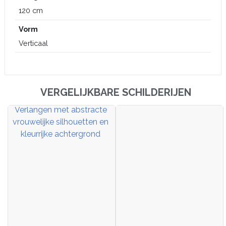
120 cm
Vorm
Verticaal
VERGELIJKBARE SCHILDERIJEN