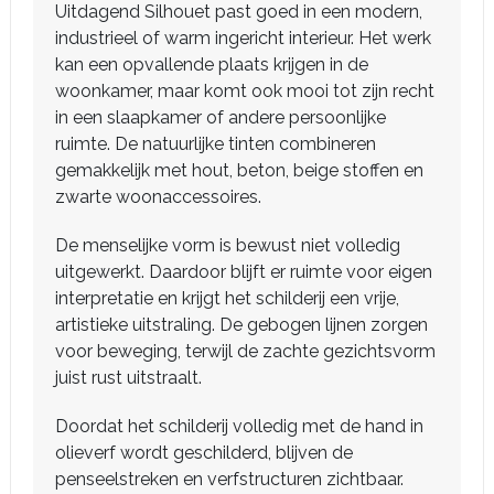
Uitdagend Silhouet past goed in een modern,
industrieel of warm ingericht interieur. Het werk
kan een opvallende plaats krijgen in de
woonkamer, maar komt ook mooi tot zijn recht
in een slaapkamer of andere persoonlijke
ruimte. De natuurlijke tinten combineren
gemakkelijk met hout, beton, beige stoffen en
zwarte woonaccessoires.
De menselijke vorm is bewust niet volledig
uitgewerkt. Daardoor blijft er ruimte voor eigen
interpretatie en krijgt het schilderij een vrije,
artistieke uitstraling. De gebogen lijnen zorgen
voor beweging, terwijl de zachte gezichtsvorm
juist rust uitstraalt.
Doordat het schilderij volledig met de hand in
olieverf wordt geschilderd, blijven de
penseelstreken en verfstructuren zichtbaar.